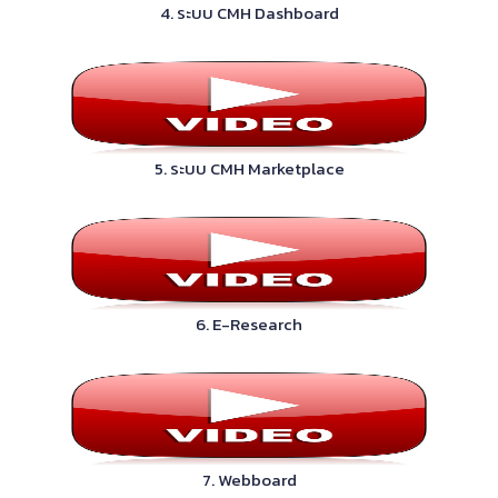
4. ระบบ CMH Dashboard
5. ระบบ CMH Marketplace
6. E-Research
7. Webboard