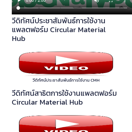
วีดิทัศน์ประชาสัมพันธ์การใช้งาน
แพลตฟอร์ม Circular Material
Hub
วีดิทัศน์ประชาสัมพันธ์การใช้งาน CMH
วีดิทัศน์สาธิตการใช้งานแพลตฟอร์ม
Circular Material Hub