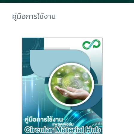
คู่มือการใช้งาน