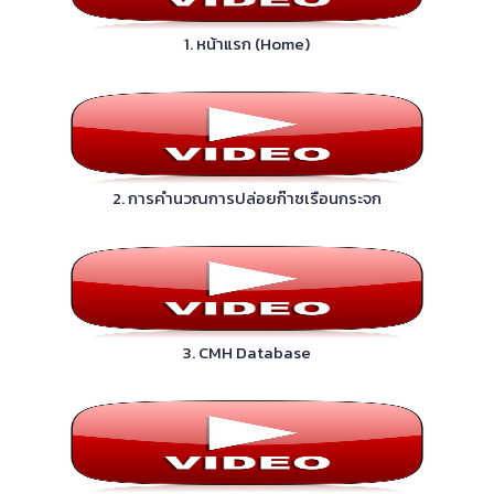
1. หน้าแรก (Home)
2. การคำนวณการปล่อยก๊าซเรือนกระจก
3. CMH Database