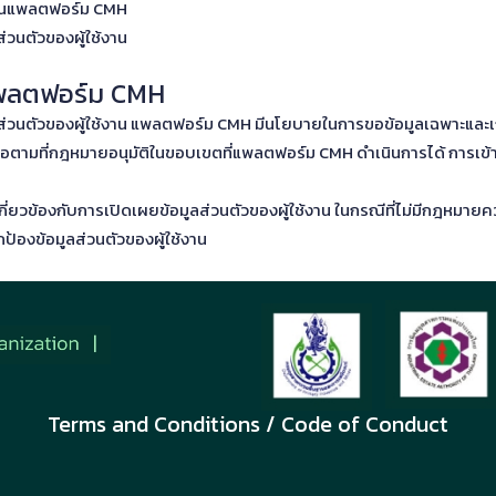
้งานแพลตฟอร์ม CMH
วนตัวของผู้ใช้งาน
นแพลตฟอร์ม CMH
วนตัวของผู้ใช้งาน แพลตฟอร์ม CMH มีนโยบายในการขอข้อมูลเฉพาะและเก็บ
ตามที่กฎหมายอนุมัติในขอบเขตที่แพลตฟอร์ม CMH ดำเนินการได้ การเข้าถึง
่ยวข้องกับการเปิดเผยข้อมูลส่วนตัวของผู้ใช้งาน ในกรณีที่ไม่มีกฎหมายคว
องข้อมูลส่วนตัวของผู้ใช้งาน
Terms and Conditions / Code of Conduct