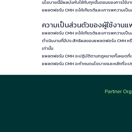
นโยบายนี้มีผลบังคับใช้กับทุกขั้นตอนของการใช
แพลตฟอร์ม CMH จะให้เกียรติและเคารพความเป็นส่
ความเป็นส่วนตัวของผู้ใช้งา
แพลตฟอร์ม CMH จะให้เกียรติและเคารพความเป็นส่
ดำเนินงานที่มีประสิทธิผลของแพลตฟอร์ม CMH หรือ
เท่านั้น
แพลตฟอร์ม CMH จะปฏิบัติตามกฎหมายทั้งหมดที่เกี
แพลตฟอร์ม CMH จะกำหนดนโยบายและหลักที่จะปกป้