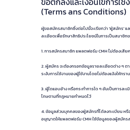
ข้อตกลงและเงื่อนไขการใช้
(Terms ans Conditions)
ผู้ขอสมัครสมาชิกซึ่งต่อไปนี้จะเรียกว่า 'ผู้สมัค
ละเอียดเพื่อรักษาสิทธิประโยชน์ในการเป็นสมาชิก
1. การสมัครสมาชิก แพลตฟอร์ม CMH ไม่ต้องเสียค่าใช
2. ผู้สมัคร จะต้องกรอกข้อมูลรายละเอียดต่าง ๆ ตา
ระงับการใช้งานของผู้ใช้งานโดยไม่ต้องแจ้งให้ทราบ
3. ผู้ใดแอบอ้าง หรือกระทำการใด ๆ อันเป็นการละเมิ
โทษตามที่กฎหมายกำหนดไว้
4. ข้อมูลส่วนบุคคลของผู้สมัครที่ได้ลงทะเบียน ห
อนุญาตให้แพลตฟอร์ม CMH ใช้ข้อมูลของผู้สมัครส