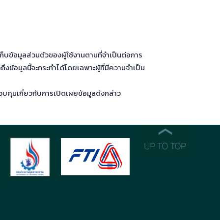
ข้อมูลส่วนตัวของผู้ใช้งานตามที่จำเป็นต่อการ
ข้อมูลนี้จะกระทำได้โดยเฉพาะผู้ที่มีความจำเป็น
บคุมเกี่ยวกับการเปิดเผยข้อมูลดังกล่าว