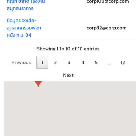
ภัณฑ์ จำกัด โรงงาน
corp108@corp.com
สมุทรปราการ
ข้อมูลของเสีย-
อุตสาหกรรมฟอก
corp32@corp.com
หนัง ก.ม. 34
Showing 1 to 10 of 111 entries
Previous
1
2
3
4
5
…
12
Next