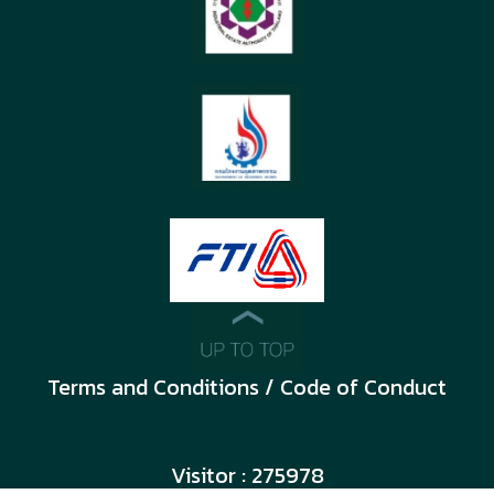
Terms and Conditions / Code of Conduct
Visitor : 275978