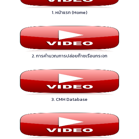
1. หน้าแรก (Home)
2. การคำนวณการปล่อยก๊าซเรือนกระจก
3. CMH Database