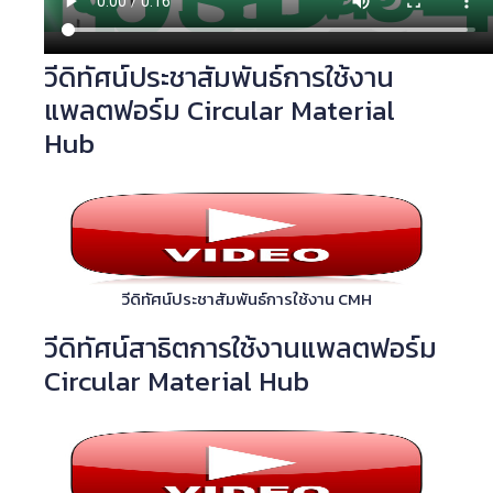
วีดิทัศน์ประชาสัมพันธ์การใช้งาน
แพลตฟอร์ม Circular Material
Hub
วีดิทัศน์ประชาสัมพันธ์การใช้งาน CMH
วีดิทัศน์สาธิตการใช้งานแพลตฟอร์ม
Circular Material Hub