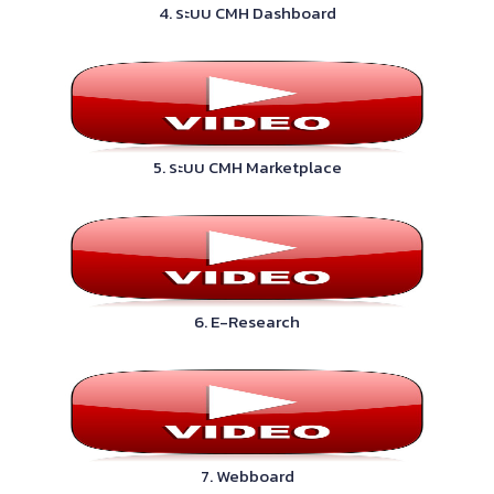
4. ระบบ CMH Dashboard
5. ระบบ CMH Marketplace
6. E-Research
7. Webboard