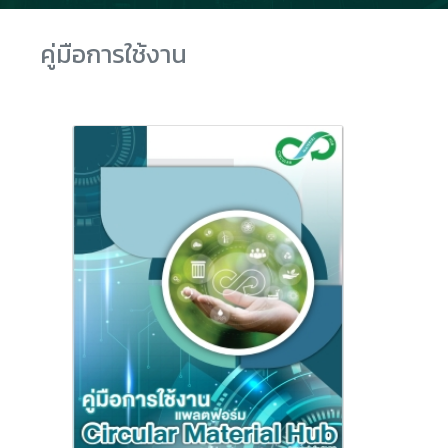
คู่มือการใช้งาน